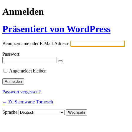
Anmelden
Präsentiert von WordPress
Benutzername oder E-Mail-Adresse
Passwort
Angemeldet bleiben
Passwort vergessen?
← Zu Sternwarte Tornesch
Sprache