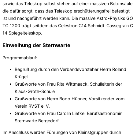
sowie das Teleskop selbst stehen auf einer massiven Betonsäule,
die dafür sorgt, dass das Teleskop erschütterungsfrei befestigt
ist und nachgeführt werden kann. Die massive Astro-Physiks GO
TO 1200 trägt seitdem das Celestron C14 Schmidt-Cassegrain C
14 Spiegelteleskop.
Einweihung der Sternwarte
Programmablauf:
Begrüßung durch den Verbandsvorsteher Herrn Roland
Krügel
Grußworte von Frau Rita Wittmaack, Schulleiterin der
Klaus-Groth-Schule
Grußworte von Herrn Bodo Hübner, Vorsitzender vom
Verein RVST e. V.
Grußworte von Frau Carolin Liefke, Berufsastronomin
Sternwarte Bergedorf
Im Anschluss werden Führungen von Kleinstgruppen durch