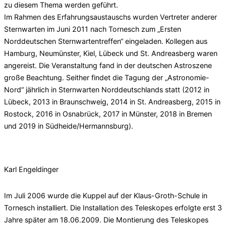
zu diesem Thema werden geführt.
Im Rahmen des Erfahrungsaustauschs wurden Vertreter anderer
Sternwarten im Juni 2011 nach Tornesch zum „Ersten
Norddeutschen Sternwartentreffen“ eingeladen. Kollegen aus
Hamburg, Neumünster, Kiel, Lübeck und St. Andreasberg waren
angereist. Die Veranstaltung fand in der deutschen Astroszene
große Beachtung. Seither findet die Tagung der „Astronomie-
Nord“ jährlich in Sternwarten Norddeutschlands statt (2012 in
Lübeck, 2013 in Braunschweig, 2014 in St. Andreasberg, 2015 in
Rostock, 2016 in Osnabrück, 2017 in Münster, 2018 in Bremen
und 2019 in Südheide/Hermannsburg).
Karl Engeldinger
Im Juli 2006 wurde die Kuppel auf der Klaus-Groth-Schule in
Tornesch installiert. Die Installation des Teleskopes erfolgte erst 3
Jahre später am 18.06.2009. Die Montierung des Teleskopes