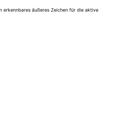
n erkennbares äußeres Zeichen für die aktive