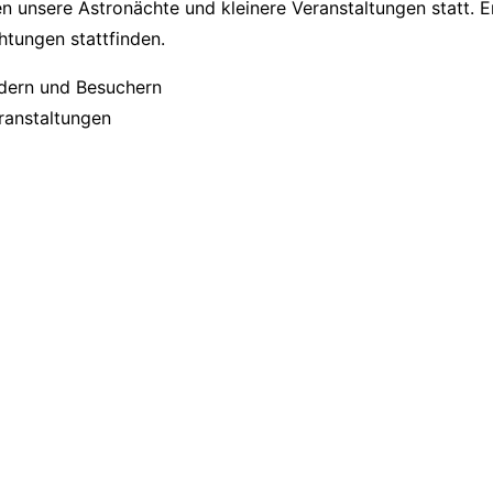
n unsere Astronächte und kleinere Veranstaltungen statt. E
tungen stattfinden.
ranstaltungen