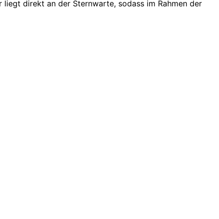
r liegt direkt an der Sternwarte, sodass im Rahmen der