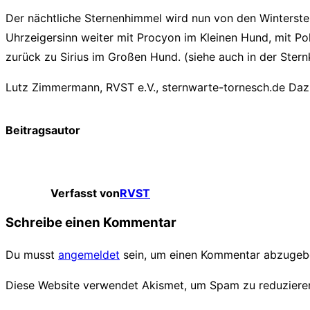
Der nächtliche Sternenhimmel wird nun von den Winterste
Uhrzeigersinn weiter mit Procyon im Kleinen Hund, mit Pol
zurück zu Sirius im Großen Hund. (siehe auch in der Stern
Lutz Zimmermann, RVST e.V., sternwarte-tornesch.de Dazu
Beitragsautor
Verfasst von
RVST
Schreibe einen Kommentar
Du musst
angemeldet
sein, um einen Kommentar abzugeb
Diese Website verwendet Akismet, um Spam zu reduziere