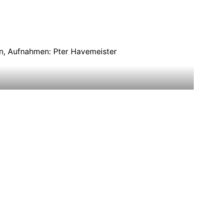
n, Aufnahmen: Pter Havemeister