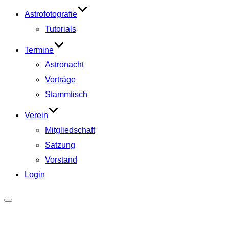
Astrofotografie
Tutorials
Termine
Astronacht
Vorträge
Stammtisch
Verein
Mitgliedschaft
Satzung
Vorstand
Login
Seitenleiste
&