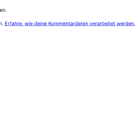
en.
n.
Erfahre, wie deine Kommentardaten verarbeitet werden.