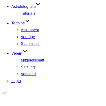
Astrofotografie
Tutorials
Termine
Astronacht
Vorträge
Stammtisch
Verein
Mitgliedschaft
Satzung
Vorstand
Login
Seitenleiste
&