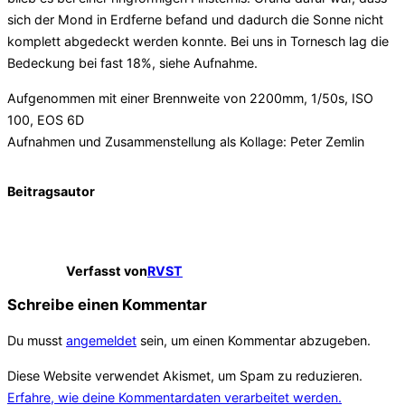
sich der Mond in Erdferne befand und dadurch die Sonne nicht
komplett abgedeckt werden konnte. Bei uns in Tornesch lag die
Bedeckung bei fast 18%, siehe Aufnahme.
Aufgenommen mit einer Brennweite von 2200mm, 1/50s, ISO
100, EOS 6D
Aufnahmen und Zusammenstellung als Kollage: Peter Zemlin
Beitragsautor
Verfasst von
RVST
Schreibe einen Kommentar
Du musst
angemeldet
sein, um einen Kommentar abzugeben.
Diese Website verwendet Akismet, um Spam zu reduzieren.
Erfahre, wie deine Kommentardaten verarbeitet werden.