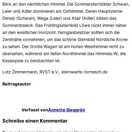
Blick an den nächtlichen Himmel. Die Sommersternbilder Schwan,
Leier und Adler dominieren am Osthimmel. Deren Hauptsterne
Deneb (Schwan), Wega (Leier) und Atair (Adler) bilden das
Sommerdreieck. Das Frühlingssternbild Löwe rückt immer näher
an den westlichen Horizont. Fernglasbesitzer sollten sich die
Zenitnähe vornehmen, um das schöne Sternbild Nördliche Krone
zu sehen. Der Große Wagen ist am hohen Westhimmel nicht zu
übersehen, während am tiefen Nordhimmel das Himmels-W, die
Kassiopeia zu beobachten ist.
Lutz Zimmermann, RVST e.V., sternwarte-tornesch.de
Beitragsautor
Verfasst von
Annette Sieggrön
Schreibe einen Kommentar