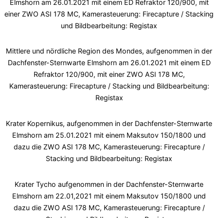
Elmshorn am 26.01.2021 mit einem ED Refraktor 120/900, mit
einer ZWO ASI 178 MC, Kamerasteuerung: Firecapture / Stacking
und Bildbearbeitung: Registax
Mittlere und nördliche Region des Mondes, aufgenommen in der
Dachfenster-Sternwarte Elmshorn am 26.01.2021 mit einem ED
Refraktor 120/900, mit einer ZWO ASI 178 MC,
Kamerasteuerung: Firecapture / Stacking und Bildbearbeitung:
Registax
Krater Kopernikus, aufgenommen in der Dachfenster-Sternwarte
Elmshorn am 25.01.2021 mit einem Maksutov 150/1800 und
dazu die ZWO ASI 178 MC, Kamerasteuerung: Firecapture /
Stacking und Bildbearbeitung: Registax
Krater Tycho aufgenommen in der Dachfenster-Sternwarte
Elmshorn am 22.01,2021 mit einem Maksutov 150/1800 und
dazu die ZWO ASI 178 MC, Kamerasteuerung: Firecapture /