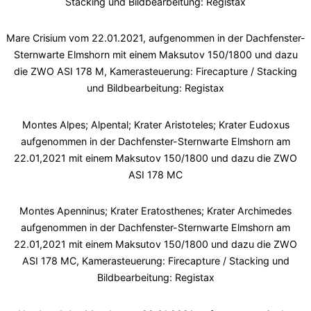
Stacking und Bildbearbeitung: Registax
Mare Crisium vom 22.01.2021, aufgenommen in der Dachfenster-
Sternwarte Elmshorn mit einem Maksutov 150/1800 und dazu
die ZWO ASI 178 M, Kamerasteuerung: Firecapture / Stacking
und Bildbearbeitung: Registax
Montes Alpes; Alpental; Krater Aristoteles; Krater Eudoxus
aufgenommen in der Dachfenster-Sternwarte Elmshorn am
22.01,2021 mit einem Maksutov 150/1800 und dazu die ZWO
ASI 178 MC
Montes Apenninus; Krater Eratosthenes; Krater Archimedes
aufgenommen in der Dachfenster-Sternwarte Elmshorn am
22.01,2021 mit einem Maksutov 150/1800 und dazu die ZWO
ASI 178 MC, Kamerasteuerung: Firecapture / Stacking und
Bildbearbeitung: Registax