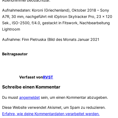
Abendhimmel beobachtbar.
Aufnahmedaten: Koroni (Griechenland), Oktober 2018 – Sony
A7R, 30 mm, nachgeführt mit iOptron Skytracker Pro, 23 x 120
Sek., ISO-2500, f/4.0, gestackt in Fitswork, Nachbearbeitung
Lightroom
Aufnahme: Finn Pietruska (Bild des Monats Januar 2021
Beitragsautor
Verfasst von
RVST
Schreibe einen Kommentar
Du musst
angemeldet
sein, um einen Kommentar abzugeben.
Diese Website verwendet Akismet, um Spam zu reduzieren.
Erfahre, wie deine Kommentardaten verarbeitet werden.